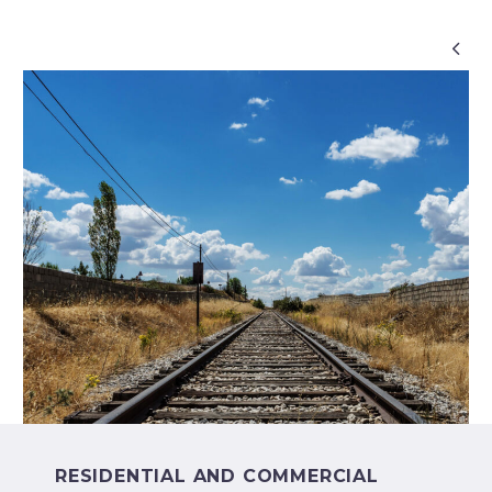

RESIDENTIAL AND COMMERCIAL