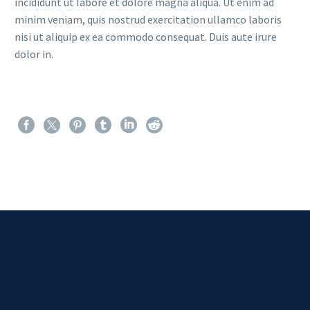
incididunt ut labore et dolore magna aliqua. Ut enim ad
minim veniam, quis nostrud exercitation ullamco laboris
nisi ut aliquip ex ea commodo consequat. Duis aute irure
dolor in.