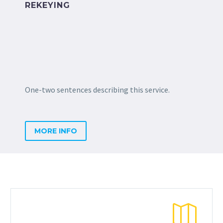
REKEYING
One-two sentences describing this service.
MORE INFO

