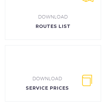
DOWNLOAD
ROUTES LIST


DOWNLOAD
SERVICE PRICES