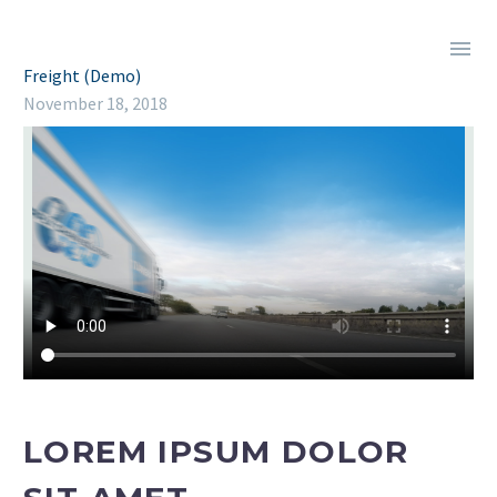

Freight (Demo)
November 18, 2018
LOREM IPSUM DOLOR