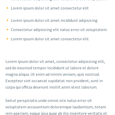
Lorem ipsum dolor sit amet consectetur elit
Lorem ipsum dolor sit amet incididunt adipisicing
Consectetur adipisicing elit natus error sit voluptatem
Lorem ipsum dolor sit amet consectetur elit
Lorem ipsum dolor sit amet, consectetur adipisicing elit,
sed do eiusmod tempor incididunt ut labore et dolore
magna aliqua. Ut enim ad minim veniam, quis nostrud.
Excepteur sint occaecat cupidatat non proident, sunt in
culpa qui officia deserunt mollit anim id est laborum.
Sed ut perspiciatis unde omnis iste natus error sit
voluptatem accusantium doloremque laudantium, totam
rem aperiam, eaque ipsa quae ab illo inventore veritatis et