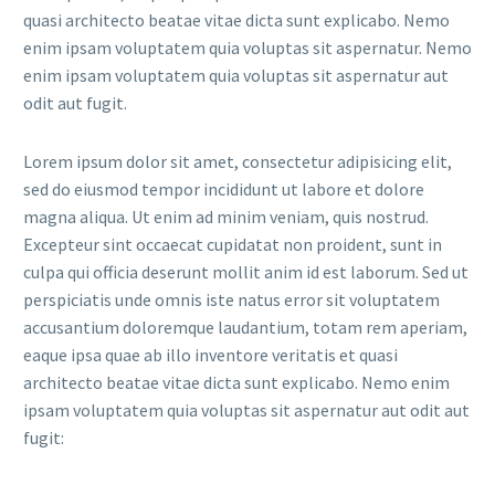
quasi architecto beatae vitae dicta sunt explicabo. Nemo
enim ipsam voluptatem quia voluptas sit aspernatur. Nemo
enim ipsam voluptatem quia voluptas sit aspernatur aut
odit aut fugit.
Lorem ipsum dolor sit amet, consectetur adipisicing elit,
sed do eiusmod tempor incididunt ut labore et dolore
magna aliqua. Ut enim ad minim veniam, quis nostrud.
Excepteur sint occaecat cupidatat non proident, sunt in
culpa qui officia deserunt mollit anim id est laborum. Sed ut
perspiciatis unde omnis iste natus error sit voluptatem
accusantium doloremque laudantium, totam rem aperiam,
eaque ipsa quae ab illo inventore veritatis et quasi
architecto beatae vitae dicta sunt explicabo. Nemo enim
ipsam voluptatem quia voluptas sit aspernatur aut odit aut
fugit: